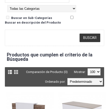
Buscar en Sub-Categorías
Buscar en descripción del Producto
Productos que cumplen el criterio de la
Búsqueda
Comparación de Producto (0)
Mostrar:
Ordenado por: