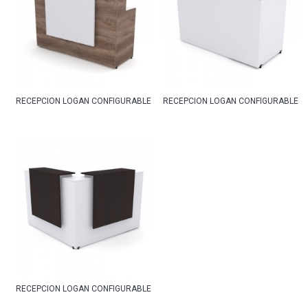
RECEPCION LOGAN CONFIGURABLE MODELO 1
RECEPCION LOGAN CONFIGURABLE M
RECEPCION LOGAN CONFIGURABLE MODELO 3