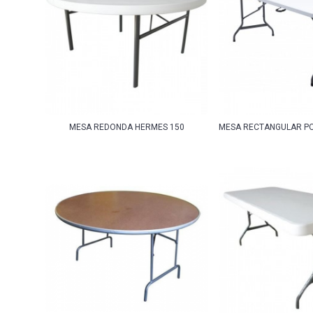
MESA REDONDA HERMES 150
MESA RECTANGULAR PO