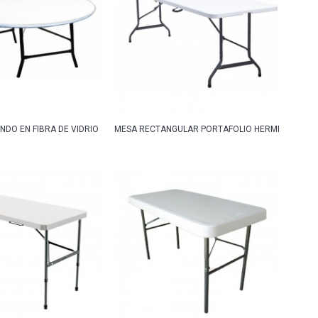
DO EN FIBRA DE VIDRIO
MESA RECTANGULAR PORTAFOLIO HERMES 180