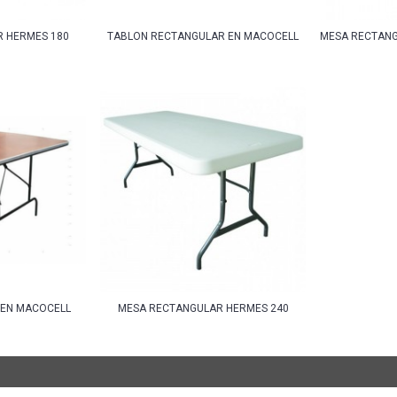
 HERMES 180
TABLON RECTANGULAR EN MACOCELL
MESA RECTANG
EN MACOCELL
MESA RECTANGULAR HERMES 240