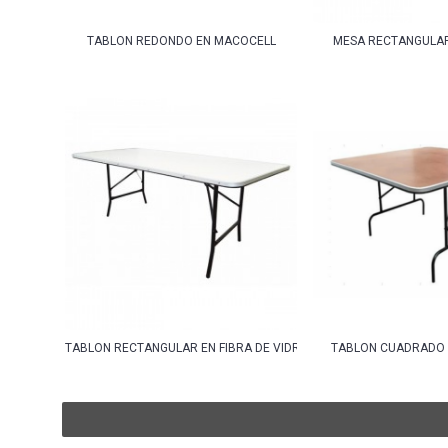
TABLON REDONDO EN MACOCELL
MESA RECTANGULAR
TABLON RECTANGULAR EN FIBRA DE VIDRIO
TABLON CUADRADO 