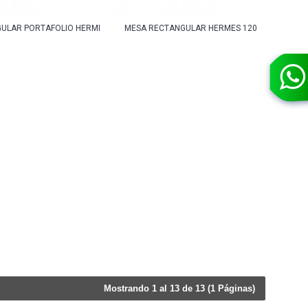
ULAR PORTAFOLIO HERMES 120
MESA RECTANGULAR HERMES 120
Mostrando 1 al 13 de 13 (1 Páginas)