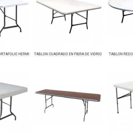
RTAFOLIO HERMES 240
TABLON CUADRADO EN FIBRA DE VIDRIO
TABLON REDON