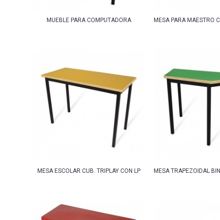
MUEBLE PARA COMPUTADORA
MESA PARA MAESTRO C
MESA ESCOLAR CUB. TRIPLAY CON LP
MESA TRAPEZOIDAL BIN