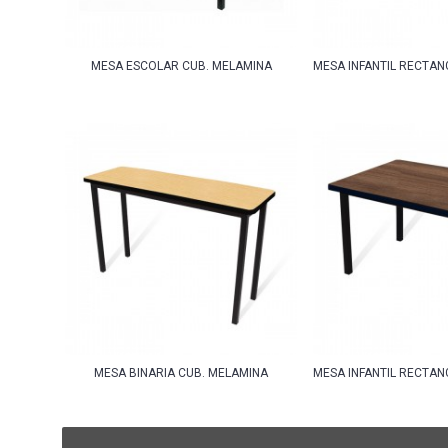
MESA ESCOLAR CUB. MELAMINA
MESA INFANTIL RECTAN
MESA BINARIA CUB. MELAMINA
MESA INFANTIL RECTAN