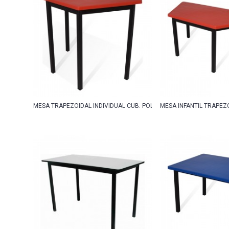
MESA TRAPEZOIDAL INDIVIDUAL CUB. POLIPROPILENO
MESA INFANTIL TRAPEZ