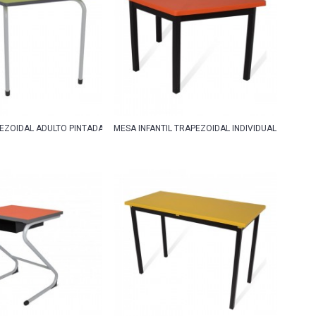
EZOIDAL ADULTO PINTADA
MESA INFANTIL TRAPEZOIDAL INDIVIDUAL CUB. PO