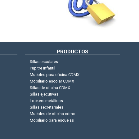
PRODUCTOS
Sillas escolares
Pupitre infantil
Muebles para oficina CDMX
Mobiliario escolar CDMX
Sillas de oficina CDMX
Sillas ejecutivas
Lockers metálicos
Sillas secretariales
Muebles de oficina cdmx
Mobiliario para escuelas