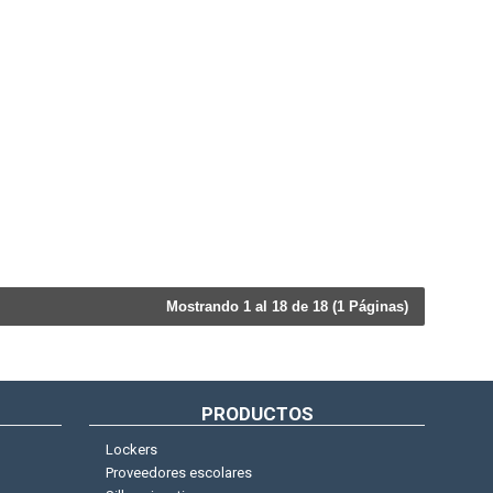
Mostrando 1 al 18 de 18 (1 Páginas)
PRODUCTOS
Lockers
Proveedores escolares