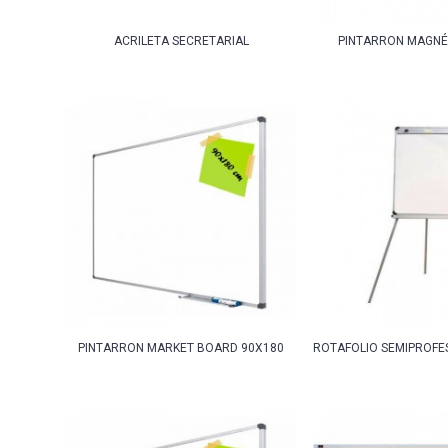
ACRILETA SECRETARIAL
PINTARRON MAGNÉ
PINTARRON MARKET BOARD 90X180
ROTAFOLIO SEMIPROFE