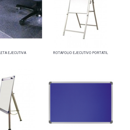
LETA EJECUTIVA
ROTAFOLIO EJECUTIVO PORTATIL