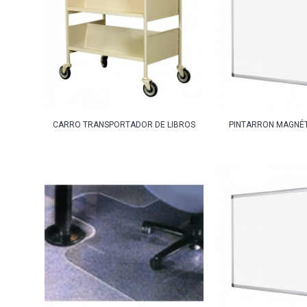
CARRO TRANSPORTADOR DE LIBROS
PINTARRON MAGNÉT