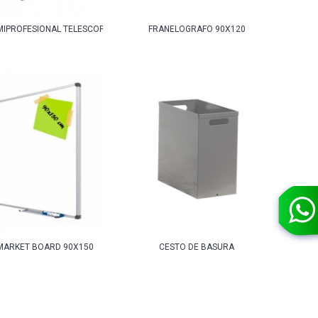
MIPROFESIONAL TELESCOPICO
FRANELOGRAFO 90X120
MARKET BOARD 90X150
CESTO DE BASURA