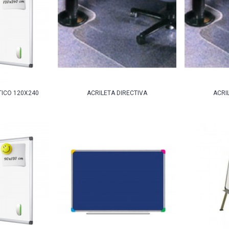
ICO 120X240
ACRILETA DIRECTIVA
ACRI