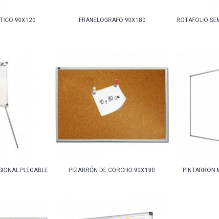
TICO 90X120
FRANELOGRAFO 90X180
ROTAFOLIO SE
SIONAL PLEGABLE
PIZARRÓN DE CORCHO 90X180
PINTARRON 