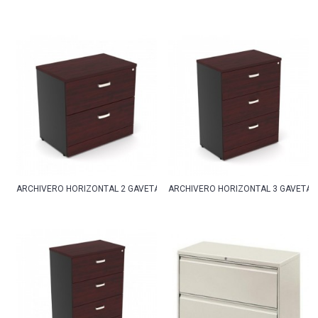
ARCHIVERO HORIZONTAL 2 GAVETAS
ARCHIVERO HORIZONTAL 3 GAVETAS