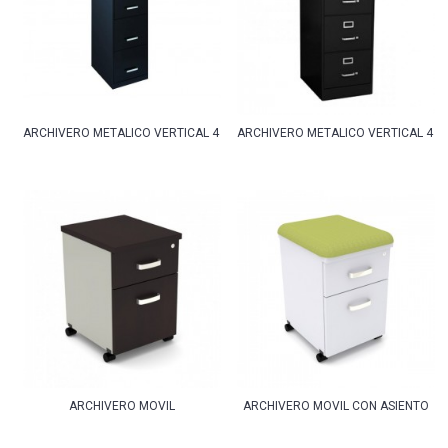
ARCHIVERO METALICO VERTICAL 4 GAVETAS CARTA
ARCHIVERO METALICO VERTICAL 4 G
ARCHIVERO MOVIL
ARCHIVERO MOVIL CON ASIENTO