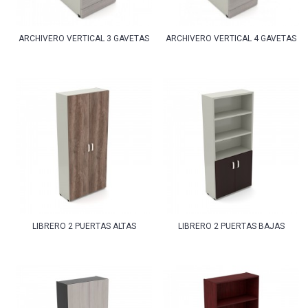
ARCHIVERO VERTICAL 3 GAVETAS
ARCHIVERO VERTICAL 4 GAVETAS
LIBRERO 2 PUERTAS ALTAS
LIBRERO 2 PUERTAS BAJAS