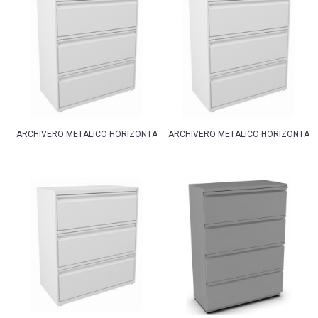
ARCHIVERO METALICO HORIZONTAL 3 GAVETAS 100CM
ARCHIVERO METALICO HORIZONTAL 