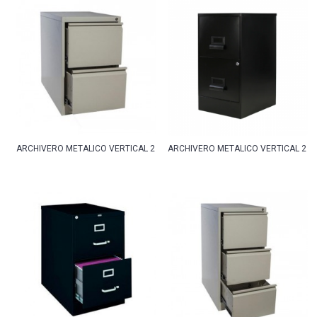
ARCHIVERO METALICO VERTICAL 2 GAVETAS
ARCHIVERO METALICO VERTICAL 2 