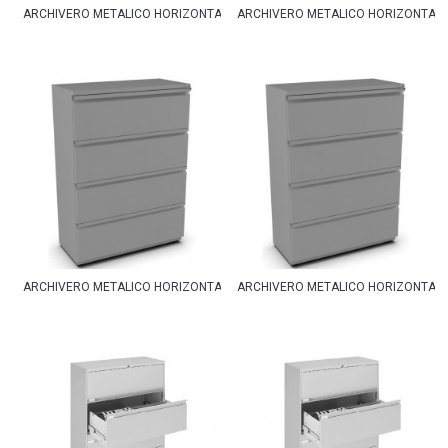
ARCHIVERO METALICO HORIZONTAL 3 GAVETAS 90CM
ARCHIVERO METALICO HORIZONTAL 
ARCHIVERO METALICO HORIZONTAL 4 GAVETAS 76CM
ARCHIVERO METALICO HORIZONTAL 