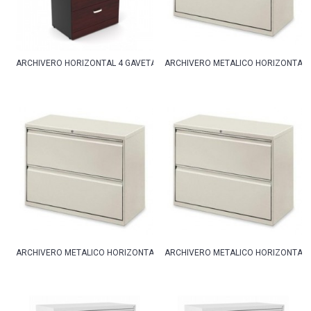
ARCHIVERO HORIZONTAL 4 GAVETAS
ARCHIVERO METALICO HORIZONTAL 
ARCHIVERO METALICO HORIZONTAL 2 GAVETAS 76CM
ARCHIVERO METALICO HORIZONTAL 