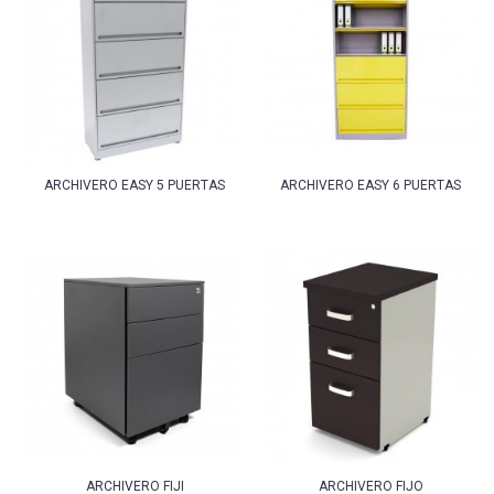
ARCHIVERO EASY 5 PUERTAS
ARCHIVERO EASY 6 PUERTAS
ARCHIVERO FIJI
ARCHIVERO FIJO