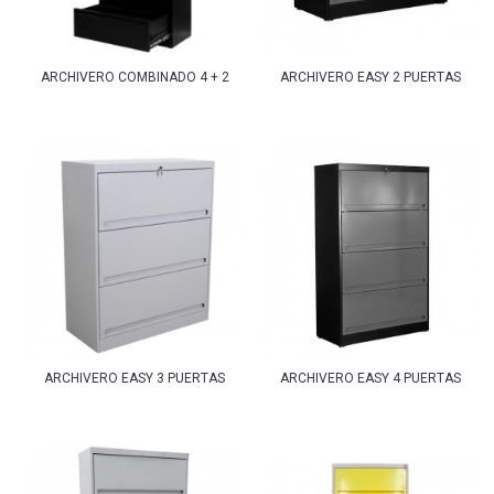
ARCHIVERO COMBINADO 4 + 2
ARCHIVERO EASY 2 PUERTAS
ARCHIVERO EASY 3 PUERTAS
ARCHIVERO EASY 4 PUERTAS