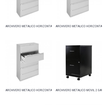
ARCHIVERO METALICO HORIZONTAL 5 GAVETAS 100CM
ARCHIVERO METALICO HORIZONTAL 
ARCHIVERO METALICO HORIZONTAL 5 GAVETAS 90CM
ARCHIVERO METALICO MOVIL 2 GAV