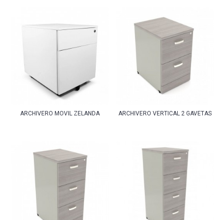
ARCHIVERO MOVIL ZELANDA
ARCHIVERO VERTICAL 2 GAVETAS