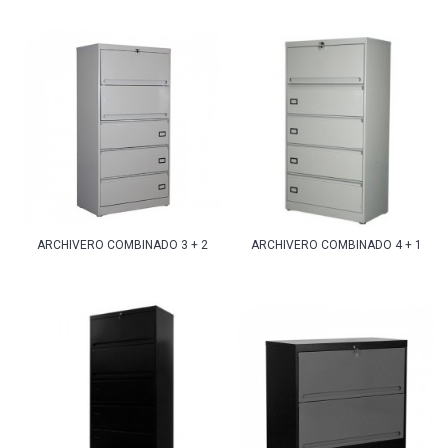
ARCHIVERO COMBINADO 3 + 2
ARCHIVERO COMBINADO 4 + 1