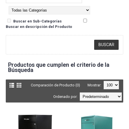
Buscar en Sub-Categorías
Buscar en descripción del Producto
Productos que cumplen el criterio de la
Búsqueda
Comparación de Producto (0)
Mostrar:
Ordenado por: