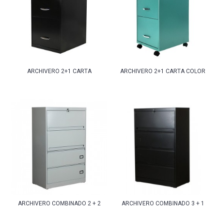
ARCHIVERO 2+1 CARTA
ARCHIVERO 2+1 CARTA COLOR
ARCHIVERO COMBINADO 2 + 2
ARCHIVERO COMBINADO 3 + 1