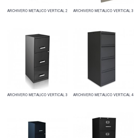
ARCHIVERO METALICO VERTICAL 2 GAVETAS OFICIO
ARCHIVERO METALICO VERTICAL 3 G
ARCHIVERO METALICO VERTICAL 3 GAVETAS CARTA
ARCHIVERO METALICO VERTICAL 4 G