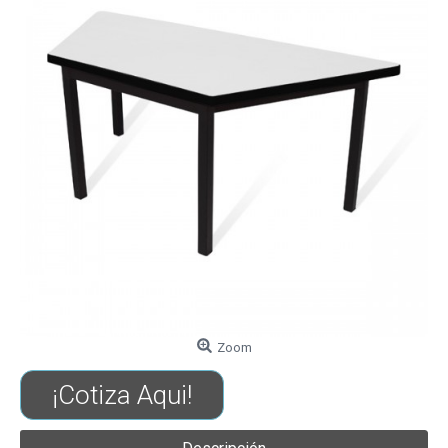
Zoom
¡Cotiza Aqui!