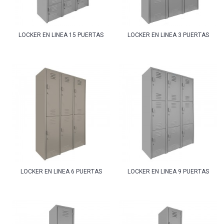
LOCKER EN LINEA 15 PUERTAS
LOCKER EN LINEA 3 PUERTAS
LOCKER EN LINEA 6 PUERTAS
LOCKER EN LINEA 9 PUERTAS