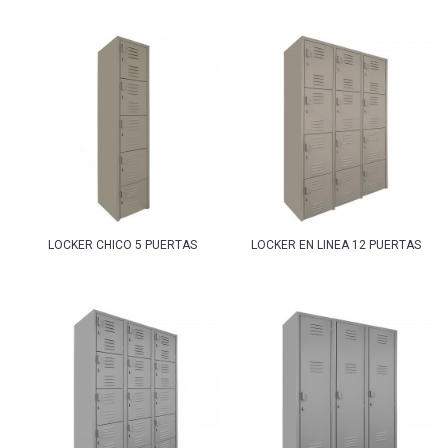
LOCKER CHICO 5 PUERTAS
LOCKER EN LINEA 12 PUERTAS