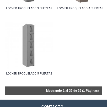
LOCKER TROQUELADO 3 PUERTAS
LOCKER TROQUELADO 4 PUERTAS
LOCKER TROQUELADO 5 PUERTAS
Mostrando 1 al 35 de 35 (1 Páginas)
CONTACTO