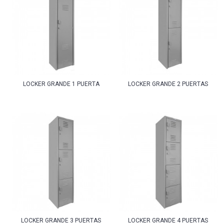
LOCKER GRANDE 1 PUERTA
LOCKER GRANDE 2 PUERTAS
LOCKER GRANDE 3 PUERTAS
LOCKER GRANDE 4 PUERTAS