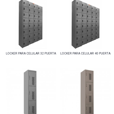
LOCKER PARA CELULAR 32 PUERTAS
LOCKER PARA CELULAR 40 PUERTAS