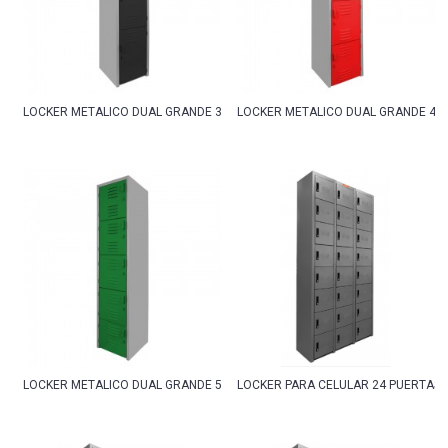
LOCKER METALICO DUAL GRANDE 3 PUERTAS
LOCKER METALICO DUAL GRANDE 4 
LOCKER METALICO DUAL GRANDE 5 PUERTAS
LOCKER PARA CELULAR 24 PUERTAS