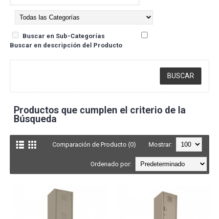
Buscar en Sub-Categorías
Buscar en descripción del Producto
Productos que cumplen el criterio de la
Búsqueda
Comparación de Producto (0)
Mostrar:
Ordenado por: