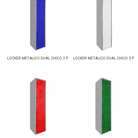
LOCKER METALICO DUAL CHICO 2 PUERTAS
LOCKER METALICO DUAL CHICO 3 PU