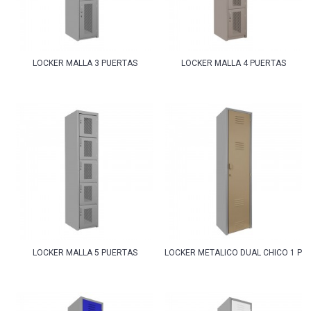
LOCKER MALLA 3 PUERTAS
LOCKER MALLA 4 PUERTAS
LOCKER MALLA 5 PUERTAS
LOCKER METALICO DUAL CHICO 1 PU