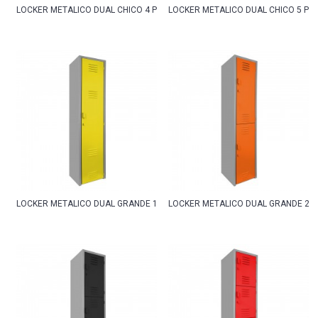
LOCKER METALICO DUAL CHICO 4 PUERTAS
LOCKER METALICO DUAL CHICO 5 PU
LOCKER METALICO DUAL GRANDE 1 PUERTA
LOCKER METALICO DUAL GRANDE 2 