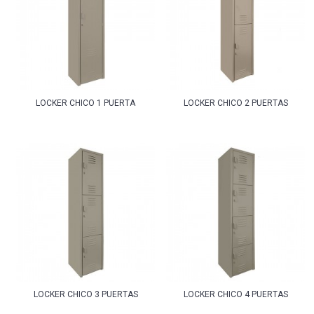
LOCKER CHICO 1 PUERTA
LOCKER CHICO 2 PUERTAS
LOCKER CHICO 3 PUERTAS
LOCKER CHICO 4 PUERTAS