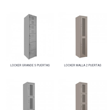
LOCKER GRANDE 5 PUERTAS
LOCKER MALLA 2 PUERTAS