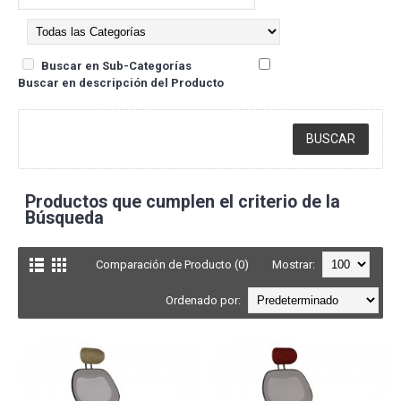
Buscar en Sub-Categorías
Buscar en descripción del Producto
Productos que cumplen el criterio de la
Búsqueda
Comparación de Producto (0)
Mostrar:
Ordenado por: