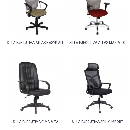
SILLA EJECUTIVA ATLAS BASYK ALTO
SILLA EJECUTIVA ATLAS MAX ALTO
SILLA EJECUTIVA ELVA ALTA
SILLA EJECUTIVA SPINY IMPORT