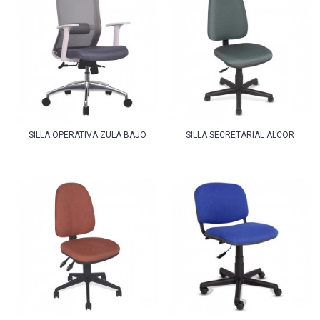
SILLA OPERATIVA ZULA BAJO
SILLA SECRETARIAL ALCOR