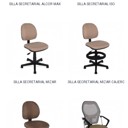
SILLA SECRETARIAL ALCOR MAX
SILLA SECRETARIAL ISO
SILLA SECRETARIAL MIZAR
SILLA SECRETARIAL MIZAR CAJERO