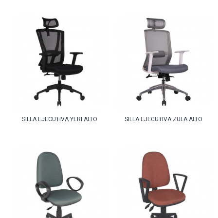
SILLA EJECUTIVA YERI ALTO
SILLA EJECUTIVA ZULA ALTO