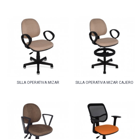
SILLA OPERATIVA MIZAR
SILLA OPERATIVA MIZAR CAJERO