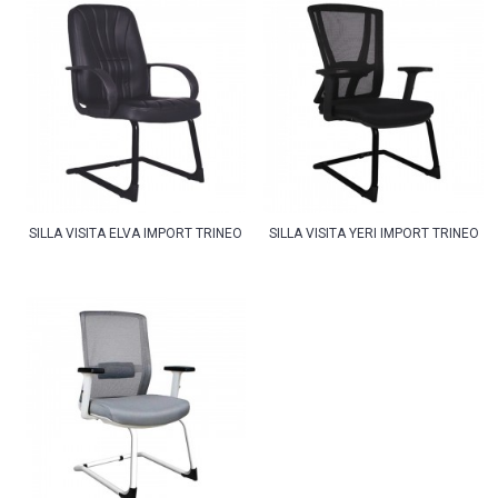
SILLA VISITA ELVA IMPORT TRINEO
SILLA VISITA YERI IMPORT TRINEO