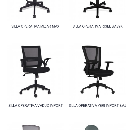
SILLA OPERATIVA MIZAR MAX
SILLA OPERATIVA RIGEL BASYK
SILLA OPERATIVA VADUZ IMPORT
SILLA OPERATIVA YERI IMPORT BAJO