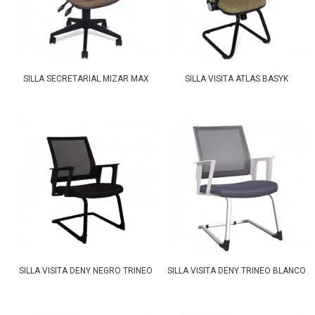
SILLA SECRETARIAL MIZAR MAX
SILLA VISITA ATLAS BASYK
SILLA VISITA DENY NEGRO TRINEO
SILLA VISITA DENY TRINEO BLANCO