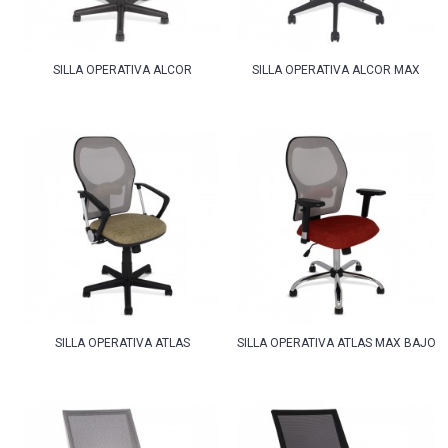
SILLA OPERATIVA ALCOR
SILLA OPERATIVA ALCOR MAX
SILLA OPERATIVA ATLAS
SILLA OPERATIVA ATLAS MAX BAJO