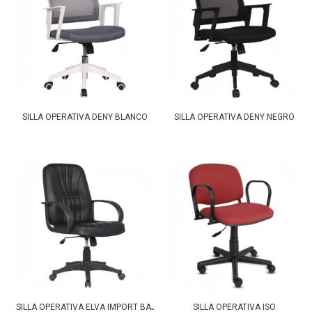
SILLA OPERATIVA DENY BLANCO
SILLA OPERATIVA DENY NEGRO
SILLA OPERATIVA ELVA IMPORT BAJA
SILLA OPERATIVA ISO