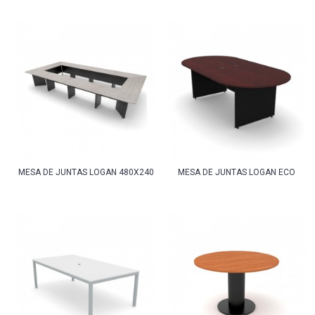
MESA DE JUNTAS LOGAN 480X240
MESA DE JUNTAS LOGAN ECO