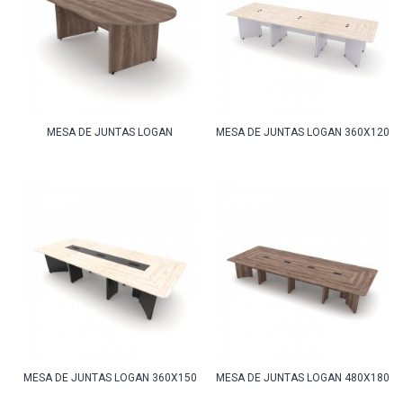
MESA DE JUNTAS LOGAN
MESA DE JUNTAS LOGAN 360X120
MESA DE JUNTAS LOGAN 360X150
MESA DE JUNTAS LOGAN 480X180