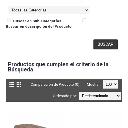
Buscar en Sub-Categorías
Buscar en descripción del Producto
Productos que cumplen el criterio de la
Búsqueda
Comparación de Producto (0)
Mostrar:
Ordenado por: