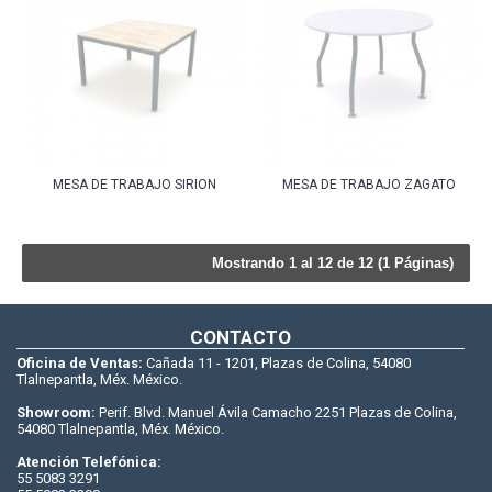
MESA DE TRABAJO SIRION
MESA DE TRABAJO ZAGATO
Mostrando 1 al 12 de 12 (1 Páginas)
CONTACTO
Oficina de Ventas:
Cañada 11 - 1201, Plazas de Colina, 54080
Tlalnepantla, Méx. México.
Showroom:
Perif. Blvd. Manuel Ávila Camacho 2251 Plazas de Colina,
54080 Tlalnepantla, Méx. México.
Atención Telefónica:
55 5083 3291