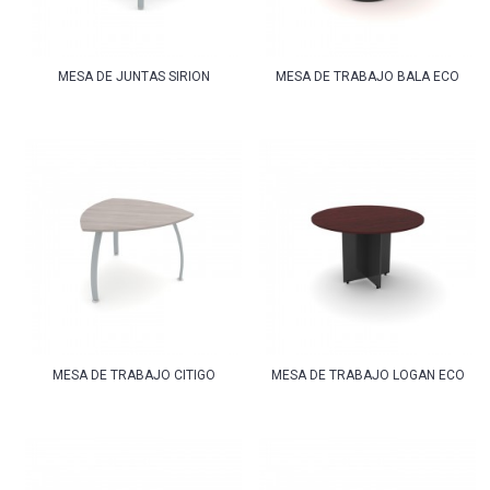
MESA DE JUNTAS SIRION
MESA DE TRABAJO BALA ECO
MESA DE TRABAJO CITIGO
MESA DE TRABAJO LOGAN ECO