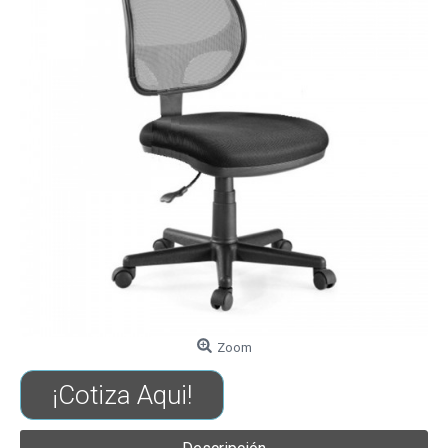
Zoom
¡Cotiza Aqui!