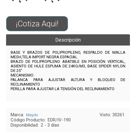
¡Cotiza Aqui!
Descripción
BASE Y BRAZOS DE POLIPROPILENO, RESPALDO DE MALLA
MESH,TELA IMPORT NEGRA ESPACIAL
BRAZO DE POLIPROPILENO ABATIBLE EN POSICIÓN VERTICAL,
ASIENTO DE HULE ESPUMA DE 24KG/M3, BASE SPIDER NYLON
DE 25″
MECANISMO:
PALANCA PARA AJUSTAR ALTURA Y BLOQUEO DE
RECLINAMIENTO
PERILLA PARA AJUSTAR LA TENSIÓN DEL RECLINAMIENTO
Marca:
Visto: 30261
Meydo
Código Producto:
EDR/IV-190
Disponibilidad:
2 - 3 días