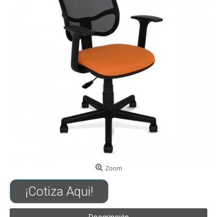
Zoom
¡Cotiza Aqui!