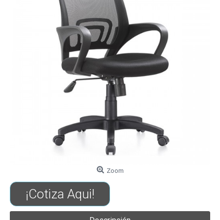
Zoom
¡Cotiza Aqui!