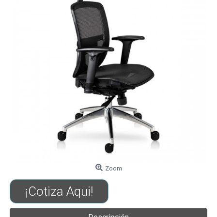
Zoom
¡Cotiza Aqui!