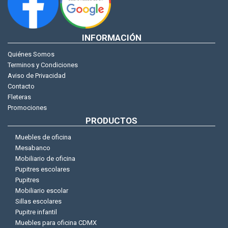
INFORMACIÓN
Quiénes Somos
Terminos y Condiciones
Aviso de Privacidad
Contacto
Fleteras
Promociones
PRODUCTOS
Muebles de oficina
Mesabanco
Mobiliario de oficina
Pupitres escolares
Pupitres
Mobiliario escolar
Sillas escolares
Pupitre infantil
Muebles para oficina CDMX