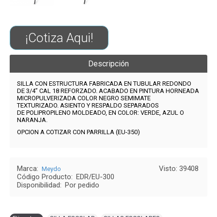
¡Cotiza Aqui!
Descripción
SILLA CON ESTRUCTURA FABRICADA EN TUBULAR REDONDO
DE 3/4” CAL 18 REFORZADO.
ACABADO EN PINTURA HORNEADA
MICROPULVERIZADA COLOR NEGRO SEMIMATE
TEXTURIZADO.
ASIENTO Y RESPALDO SEPARADOS
DE POLIPROPILENO MOLDEADO, EN COLOR: VERDE, AZUL O
NARANJA.
OPCION A COTIZAR CON PARRILLA (EU-350)
Marca:
Visto: 39408
Meydo
Código Producto:
EDR/EU-300
Disponibilidad:
Por pedido