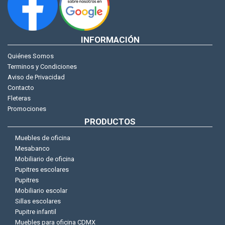
INFORMACIÓN
Quiénes Somos
Terminos y Condiciones
Aviso de Privacidad
Contacto
Fleteras
Promociones
PRODUCTOS
Muebles de oficina
Mesabanco
Mobiliario de oficina
Pupitres escolares
Pupitres
Mobiliario escolar
Sillas escolares
Pupitre infantil
Muebles para oficina CDMX