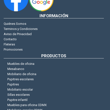
INFORMACIÓN
Quiénes Somos
Terminos y Condiciones
Aviso de Privacidad
Contacto
Fleteras
Promociones
PRODUCTOS
Muebles de oficina
Mesabanco
Mobiliario de oficina
Pupitres escolares
Pupitres
Mobiliario escolar
Sillas escolares
Pupitre infantil
Muebles para oficina CDMX