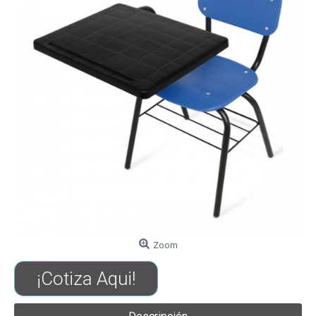
Zoom
¡Cotiza Aqui!