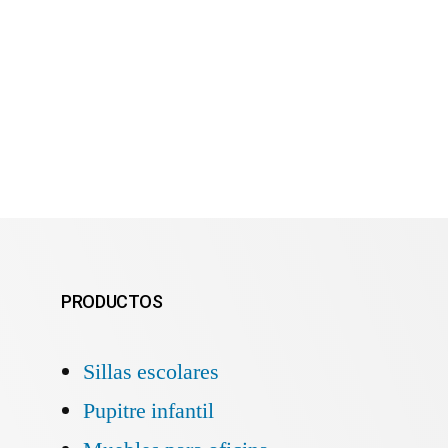
PRODUCTOS
Sillas escolares
Pupitre infantil