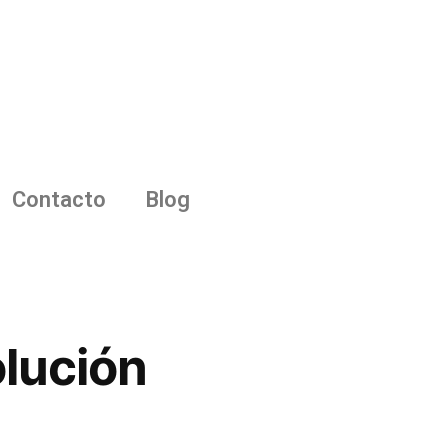
Contacto
Blog
olución