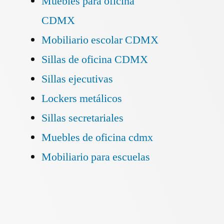
Muebles para oficina
CDMX
Mobiliario escolar CDMX
Sillas de oficina CDMX
Sillas ejecutivas
Lockers metálicos
Sillas secretariales
Muebles de oficina cdmx
Mobiliario para escuelas