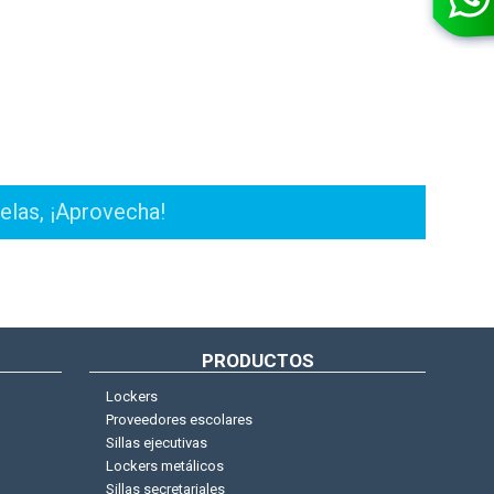
PRODUCTOS
Lockers
Proveedores escolares
Sillas ejecutivas
Lockers metálicos
Sillas secretariales