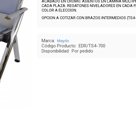
ACABADO EN CROMO. ASIENTOS EN LAMINA MULTIP
CADA PLAZA. REGATONES NIVELADORES EN CADA PA
COLOR A ELECCION.
OPCION A COTIZAR CON BRAZOS INTERMEDIOS (TS4-
Marca:
Meydo
Código Producto:
EDR/TS4-700
Disponibilidad:
Por pedido