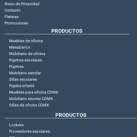
Aviso de Privacidad
Contacto
Fleteras
Promociones
PRODUCTOS
Muebles de oficina
Mesabanco
Mobiliario de oficina
Pupitres escolares
Pupitres
Mobiliario escolar
Sillas escolares
Pupitre infantil
Muebles para oficina CDMX
Mobiliario escolar CDMX
Sillas de oficina CDMX
PRODUCTOS
Lockers
Proveedores escolares