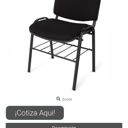
Zoom
¡Cotiza Aqui!